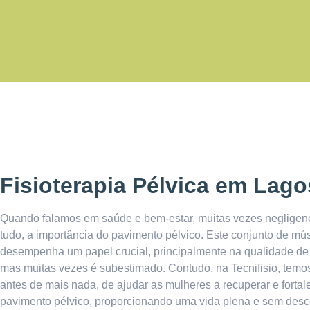
Fisioterapia Pélvica em Lago
Quando falamos em saúde e bem-estar, muitas vezes negligen
tudo, a importância do pavimento pélvico. Este conjunto de mú
desempenha um papel crucial, principalmente na qualidade de
mas muitas vezes é subestimado. Contudo, na Tecnifisio, tem
antes de mais nada, de ajudar as mulheres a recuperar e fortal
pavimento pélvico, proporcionando uma vida plena e sem desc