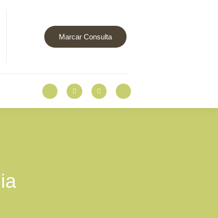
Marcar Consulta
ia