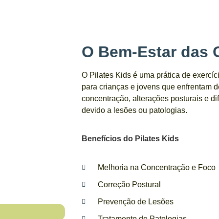
O Bem-Estar das 
O Pilates Kids é uma prática de exercíc
para crianças e jovens que enfrentam d
concentração, alterações posturais e di
devido a lesões ou patologias.
Benefícios do Pilates Kids
Melhoria na Concentração e Foco
Correção Postural
Prevenção de Lesões
Tratamento de Patologias