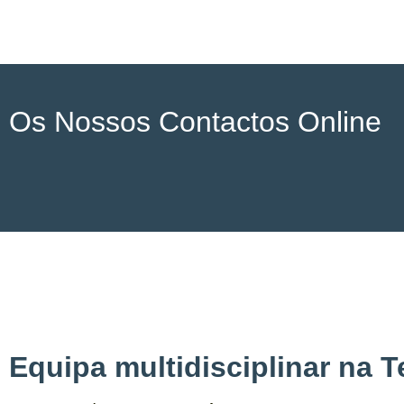
Os Nossos Contactos Online
Equipa multidisciplinar na T