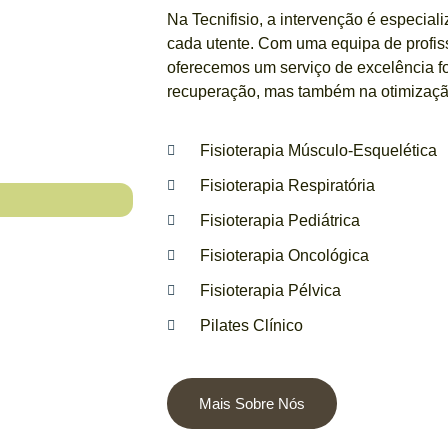
Na Tecnifisio, a intervenção é especia
cada utente. Com uma equipa de profis
oferecemos um serviço de excelência f
recuperação, mas também na otimizaçã
Fisioterapia Músculo-Esquelética
Fisioterapia Respiratória
Fisioterapia Pediátrica
Fisioterapia Oncológica
Fisioterapia Pélvica
Pilates Clínico
Mais Sobre Nós