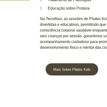
Educação sobre Postura
Na Tecnifisio, as sessões de Pilates K
divertidas e educativas, permitindo q
consciência corporal saudável enquan
seis crianças por sessão, garantimos 
acompanhamento cuidadoso para promo
desenvolvimento físico e mental das cr
Mais Sobre Pilates Kids