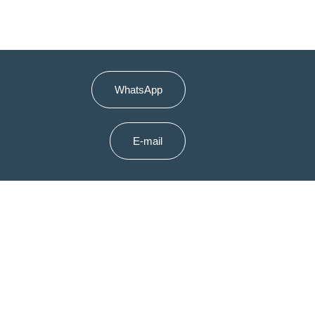
WhatsApp
E-mail