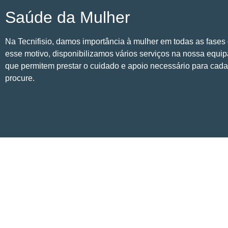
Saúde da Mulher
Na Tecnifisio, damos importância à mulher em todas as fases 
esse motivo, disponibilizamos vários serviços na nossa equipa
que permitem prestar o cuidado e apoio necessário para cad
procure.