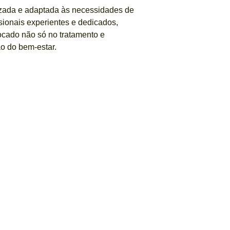
lizada e adaptada às necessidades de
sionais experientes e dedicados,
ocado não só no tratamento e
o do bem-estar.