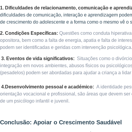
1. Dificuldades de relacionamento, comunicação e aprend
dificuldades de comunicação, interação e aprendizagem podem 
de crescimento do adolescente e a forma como o mesmo vê o s
2. Condições Específicas:
Questões como conduta hiperativa,
opositora, bem como a falta de energia, apatia e falta de intere
podem ser identificadas e geridas com intervenção psicológica
3. Eventos de vida significativos:
Situações como o divórcio 
integração em novos ambientes, abusos físicos
ou psicológicos
(pesadelos) podem ser abordadas para ajudar a criança a lidar
4
.
Desenvolvimento pessoal e académico:
A identidade pes
orientação vocacional e profissional, são áreas que devem ser
de um psicólogo infantil e juvenil.
Conclusão: Apoiar o Crescimento Saudável