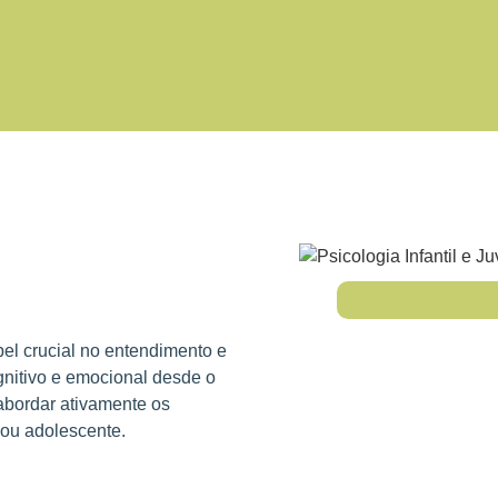
el crucial no entendimento e
nitivo e emocional desde o
abordar ativamente os
 ou adolescente.