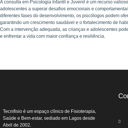
A consulta em Psicologia Infantil e Juvenil é um recurso valioso
adolescentes a superar desafios emocionais e comportamenta
diferentes fases do desenvolvimento, os psicólogos podem ofer
garantindo um crescimento saudável e o fortalecimento de habi
Com a intervenção adequada, as crianças e adolescentes pode
e enfrentar a vida com maior confiança e resiliência.
Co
Tecnifisio é um espaço clínico de Fisioterapia,
Saúde e Bem-estar, sediado em Lagos desde
Abril de 2002.