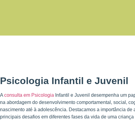
Psicologia Infantil e Juvenil
A
consulta em Psicologia
Infantil e Juvenil desempenha um pap
na abordagem do desenvolvimento comportamental, social, cog
nascimento até à adolescência. Destacamos a importância de 
principais desafios em diferentes fases da vida de uma criança