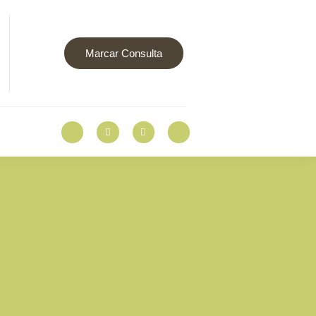
Marcar Consulta