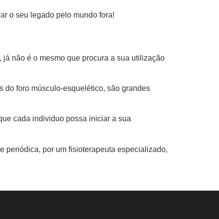
ar o seu legado pelo mundo fora!
 já não é o mesmo que procura a sua utilização
s do foro músculo-esquelético, são grandes
ue cada individuo possa iniciar a sua
e periódica, por um fisioterapeuta especializado,