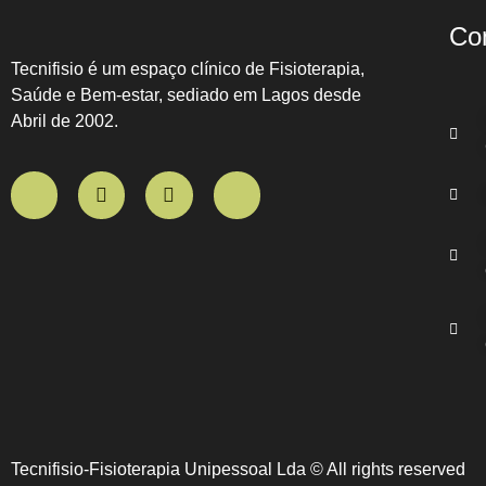
Co
Tecnifisio é um espaço clínico de Fisioterapia,
Saúde e Bem-estar, sediado em Lagos desde
Abril de 2002.
Tecnifisio-Fisioterapia Unipessoal Lda © All rights reserved