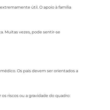
xtremamente útil. O apoio à família
. Muitas vezes, pode sentir-se
o médico. Os pais devem ser orientados a
os riscos ou a gravidade do quadro: