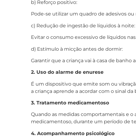
b) Reforço positivo:
Pode-se utilizar um quadro de adesivos ou
c) Redução de ingestão de líquidos à noite:
Evitar o consumo excessivo de líquidos nas
d) Estímulo à micção antes de dormir:
Garantir que a criança vai à casa de banho 
2. Uso do alarme de enurese
É um dispositivo que emite som ou vibração
a criança aprende a acordar com o sinal da 
3. Tratamento medicamentoso
Quando as medidas comportamentais e o al
medicamentoso, durante um período de te
4. Acompanhamento psicológico