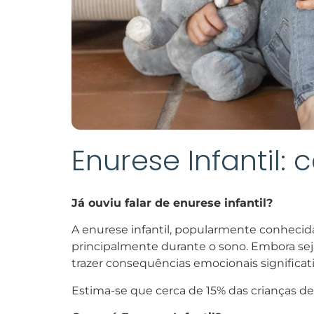
Enurese Infantil:
Já ouviu falar de enurese infantil?
A enurese infantil, popularmente conhecid
principalmente durante o sono. Embora sej
trazer consequências emocionais significativ
Estima-se que cerca de 15% das crianças