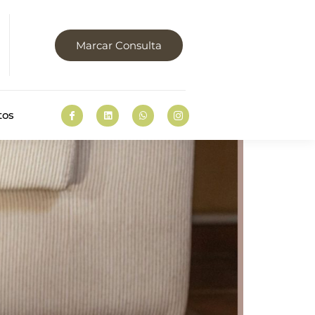
Marcar Consulta
tos