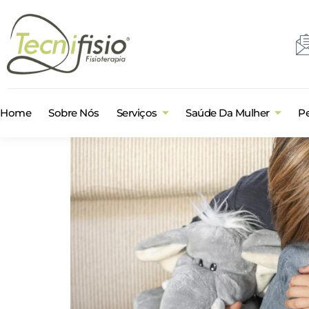
Home
Sobre Nós
Serviços
Saúde Da Mulher
Pe