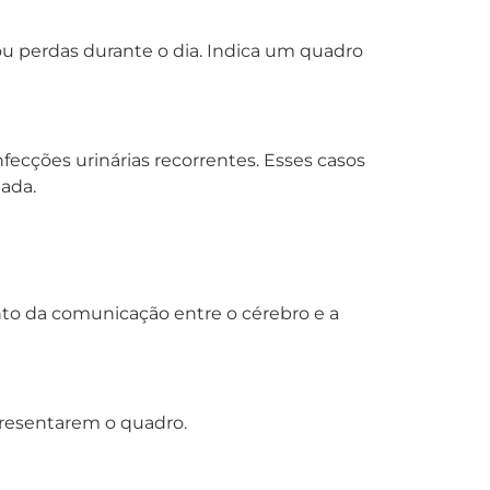
 ou perdas durante o dia. Indica um quadro
fecções urinárias recorrentes. Esses casos
ada.
to da comunicação entre o cérebro e a
presentarem o quadro.