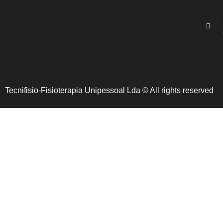
Tecnifisio-Fisioterapia Unipessoal Lda © All rights reserved