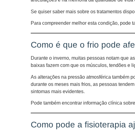
Se quiser saber mais sobre os tratamentos dispo
Para compreender melhor esta condição, pode 
Como é que o frio pode afet
Durante o inverno, muitas pessoas notam que as 
baixas fazem com que os músculos, tendões e lig
As alterações na pressão atmosférica também pod
durante os meses mais frios, as pessoas tendem a
sintomas mais evidentes.
Pode também encontrar informação clínica sobre a
Como pode a fisioterapia a