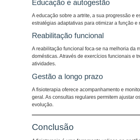
Educação e autogestão
A educação sobre a artrite, a sua progressão e e
estratégias adaptativas para otimizar a função e 
Reabilitação funcional
A reabilitação funcional foca-se na melhoria da m
domésticas. Através de exercícios funcionais e tr
atividades.
Gestão a longo prazo
A fisioterapia oferece acompanhamento e monitor
geral. As consultas regulares permitem ajustar 
evolução.
Conclusão