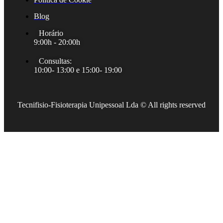
Blog
Horário
9:00h - 20:00h
Consultas:
10:00- 13:00 e 15:00- 19:00
Tecnifisio-Fisioterapia Unipessoal Lda © All rights reserved